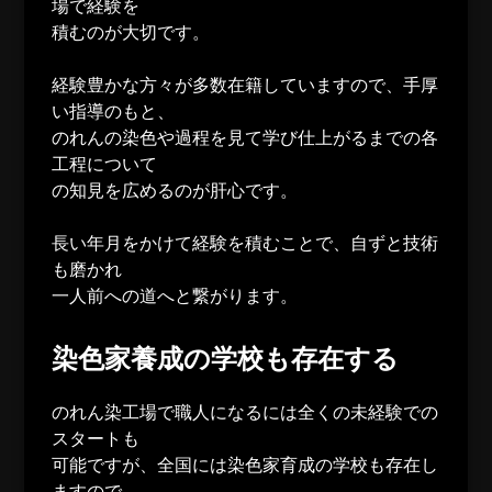
場で経験を
積むのが大切です。
経験豊かな方々が多数在籍していますので、手厚
い指導のもと、
のれんの染色や過程を見て学び仕上がるまでの各
工程について
の知見を広めるのが肝心です。
長い年月をかけて経験を積むことで、自ずと技術
も磨かれ
一人前への道へと繋がります。
染色家養成の学校も存在する
のれん染工場で職人になるには全くの未経験での
スタートも
可能ですが、全国には染色家育成の学校も存在し
ますので、