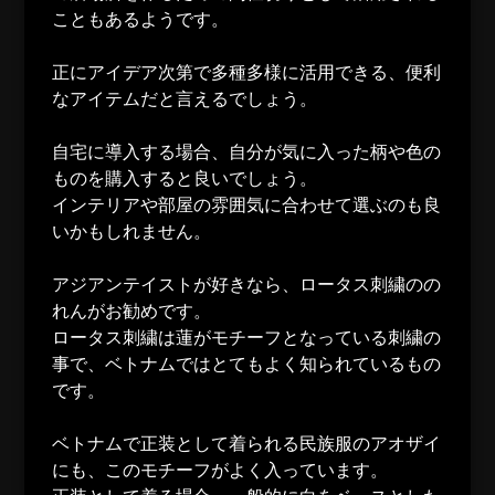
こともあるようです。
正にアイデア次第で多種多様に活用できる、便利
なアイテムだと言えるでしょう。
自宅に導入する場合、自分が気に入った柄や色の
ものを購入すると良いでしょう。
インテリアや部屋の雰囲気に合わせて選ぶのも良
いかもしれません。
アジアンテイストが好きなら、ロータス刺繍のの
れんがお勧めです。
ロータス刺繍は蓮がモチーフとなっている刺繍の
事で、ベトナムではとてもよく知られているもの
です。
ベトナムで正装として着られる民族服のアオザイ
にも、このモチーフがよく入っています。