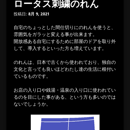
ロータス刺繍のれん
投稿日:
8月 9, 2021
自宅のちょっとした間仕切りにのれんを使うと、
雰囲気をガラッと変える事が出来ます。
開放感ある自宅にするために部屋のドアを取り外
して、導入するといった方も増えています。
のれんは、日本で古くから使われており、独自の
文化と言っても良いほどわたし達の生活に根付い
ているものです。
お店の入り口や銭湯・温泉の入り口に使われてい
るのを目にした事がある、という方も多いのでは
ないでしょうか。