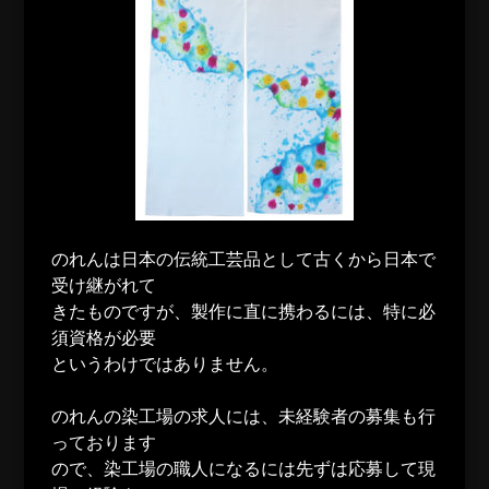
のれんは日本の伝統工芸品として古くから日本で
受け継がれて
きたものですが、製作に直に携わるには、特に必
須資格が必要
というわけではありません。
のれんの染工場の求人には、未経験者の募集も行
っております
ので、染工場の職人になるには先ずは応募して現