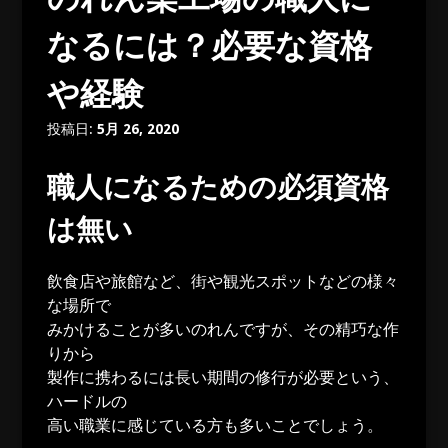
なるには？必要な資格
や経験
投稿日:
5月 26, 2020
職人になるための必須資格
は無い
飲食店や旅館など、街や観光スポットなどの様々
な場所で
みかけることが多いのれんですが、その精巧な作
りから
製作に携わるには長い期間の修行が必要という、
ハードルの
高い職業に感じている方も多いことでしょう。