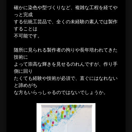
確かに染色や型づくりなど、複雑な工程を経てや
っと完成
する伝統工芸品で、全くの未経験の素人では製作
することは
不可能です。
随所に見られる製作者の拘りや長年培われてきた
技術に
よって崇高な輝きを見せるのれんですが、作り手
側に回り
たくても経験や技術が必須で、直ぐにはなれない
と諦めがち
な方もいらっしゃるのではないでしょうか。