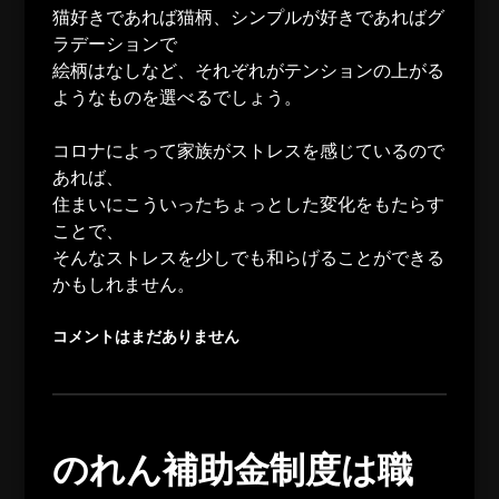
猫好きであれば猫柄、シンプルが好きであればグ
ラデーションで
絵柄はなしなど、それぞれがテンションの上がる
ようなものを選べるでしょう。
コロナによって家族がストレスを感じているので
あれば、
住まいにこういったちょっとした変化をもたらす
ことで、
そんなストレスを少しでも和らげることができる
かもしれません。
コメントはまだありません
のれん補助金制度は職