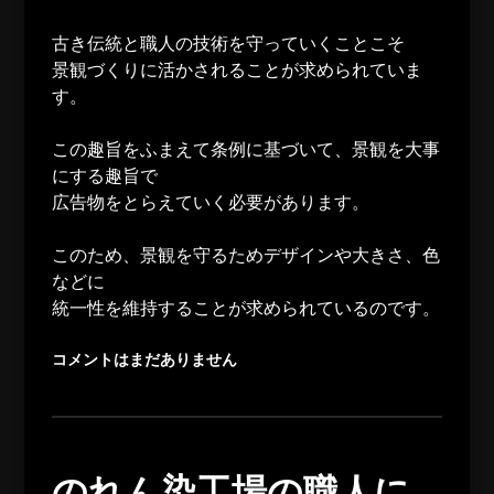
古き伝統と職人の技術を守っていくことこそ
景観づくりに活かされることが求められていま
す。
この趣旨をふまえて条例に基づいて、景観を大事
にする趣旨で
広告物をとらえていく必要があります。
このため、景観を守るためデザインや大きさ、色
などに
統一性を維持することが求められているのです。
コメントはまだありません
のれん染工場の職人に