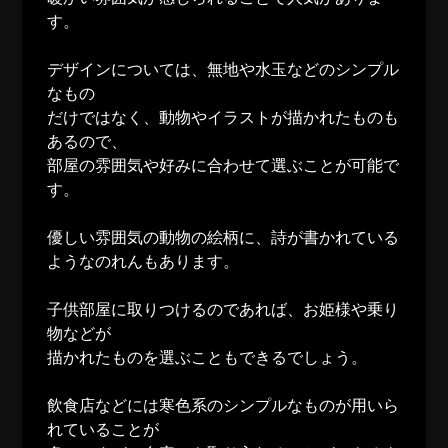
す。
デザインについては、無地や水玉などのシンプル
なもの
だけではなく、動物やイラストが描かれたものも
あるので、
部屋の雰囲気や好みに合わせて選ぶことが可能で
す。
優しい雰囲気の動物の絵柄に、詩が書かれている
ようなのれんもあります。
子供部屋に取りつけるのであれば、お姫様や乗り
物などが
描かれたものを選ぶこともできるでしょう。
飲食店などには寒色系のシンプルなものが用いら
れていることが