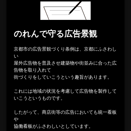
のれんで守る広告景観
京都市の広告景観づくり条例は、京都にふさわし
い
屋外広告物を普及させ建築物や街並みに合った広
告物を取り入れて
街づくりをしていこうという趣旨があります。
これには地域の状況を考慮して広告物を製作して
いこうというものです。
したがって、商店街等の広告においても統一看板
や
協働看板がふさわしいとしています。