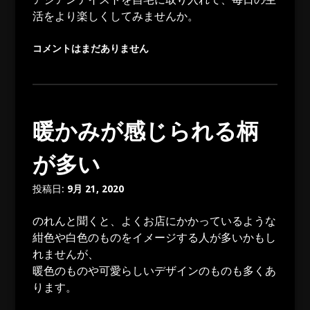
活をより楽しくしてみませんか。
コメントはまだありません
暖かみが感じられる柄
が多い
投稿日:
9月 21, 2020
のれんと聞くと、よくお店にかかっているような
紺色や白色のものをイメージする人が多いかもし
れませんが、
暖色のものや可愛らしいデザインのものも多くあ
ります。