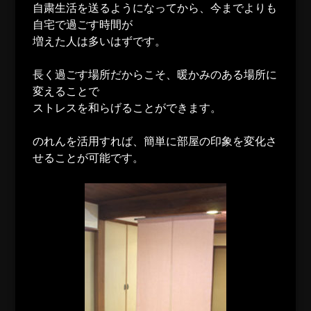
自粛生活を送るようになってから、今までよりも
自宅で過ごす時間が
増えた人は多いはずです。
長く過ごす場所だからこそ、暖かみのある場所に
変えることで
ストレスを和らげることができます。
のれんを活用すれば、簡単に部屋の印象を変化さ
せることが可能です。