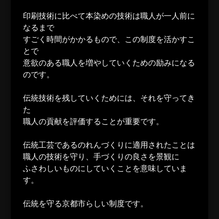
印刷技術に比べて本染めの技術は職人が一人前に
なるまで
すごく時間がかかるもので、この制度を活かすこ
とで
意欲のある職人を増やしていくための励みになる
のです。
伝統技術を残していくためには、それを守ってき
た
職人の貢献を評価することが重要です。
伝統工芸であるのれんづくりに適用されたことは
職人の技術を守り、手づくりの良さを景観に
ふさわしいものにしていくことを意味していま
す。
伝統を守る京都市らしい制度です。