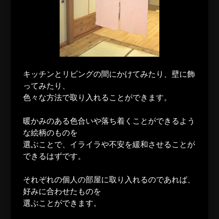
キッチンとリビングの間にかけてみたり、壁に飾
ってみたり、
色々な方法で取り入れることができます。
暖かみのある色合いや落ち着くことができるよう
な絵柄のものを
選ぶことで、イライラや不安を緩和させることが
できるはずです。
それぞれの個人の部屋に取り入れるのであれば、
好みに合わせたものを
選ぶことができます。