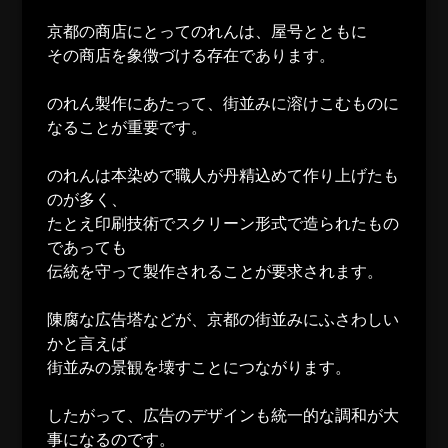
京都の商店にとってのれんは、屋号とともに
その商店を象徴づける存在であります。
のれん製作にあたって、街並みに溶けこむものに
なることが重要です。
のれんは本染めで職人が丹精込めて作り上げたも
のが多く、
たとえ印刷技術でスクリーン形式で造られたもの
であっても
伝統を守って製作されることが要求されます。
陳腐な広告塔などが、京都の街並みにふさわしい
かと言えば
街並みの景観を壊すことにつながります。
したがって、広告のデザインも統一的な調和が大
事になるのです。