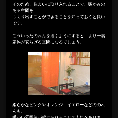
そのため、住まいに取り入れることで、暖かみの
ある空間を
つくり出すことができることを知っておくと良い
です。
こういったのれんを選ぶようにすると、より一層
家族が安らげる空間になるでしょう。
柔らかなピンクやオレンジ、イエローなどののれ
んも、
暖かい雰囲気が感じられることで人気がありま