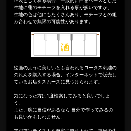
正装として着る場合、一般的に白をベースとした
生地に蓮のモチーフを入れる事が多いですが、
生地の色は他にもたくさんあり、モチーフとの組
み合わせで無限の可能性があります。
絵画のように美しいとも言われるロータス刺繍の
のれんを購入する場合、インターネットで販売し
ているお店をスムーズに見つけられます。
気になった方は1度検索してみると良いでしょ
う。
また、腕に自信があるなら 自分で作ってみるの
も良いかもしれません。
アジアンテイストを自宅に取り入れて、毎日の生