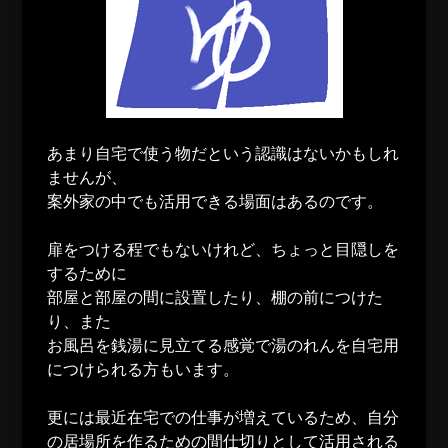
あまり自宅で使う物だという認識はないかもしれ
ませんが、
案外家の中でも活用できる場面はあるのです。
扉をつける程でもないけれど、ちょっと目隠しを
するために
部屋と部屋の間に設置したり、棚の前につけた
り、また
お風呂を銭湯に見立てる感覚で湯のれんを自宅用
につけられる方もいます。
更には最近在宅での仕事が増えているため、自分
の居場所を作るための間仕切りとして活用される