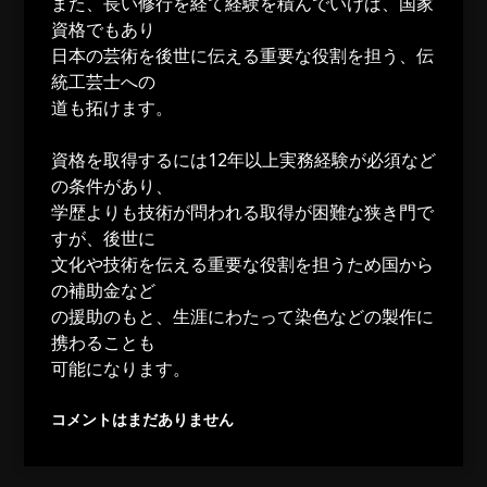
また、長い修行を経て経験を積んでいけば、国家
資格でもあり
日本の芸術を後世に伝える重要な役割を担う、伝
統工芸士への
道も拓けます。
資格を取得するには12年以上実務経験が必須など
の条件があり、
学歴よりも技術が問われる取得が困難な狭き門で
すが、後世に
文化や技術を伝える重要な役割を担うため国から
の補助金など
の援助のもと、生涯にわたって染色などの製作に
携わることも
可能になります。
コメントはまだありません