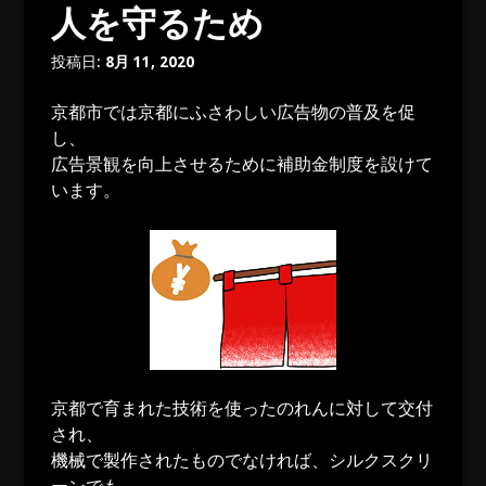
人を守るため
投稿日:
8月 11, 2020
京都市では京都にふさわしい広告物の普及を促
し、
広告景観を向上させるために補助金制度を設けて
います。
京都で育まれた技術を使ったのれんに対して交付
され、
機械で製作されたものでなければ、シルクスクリ