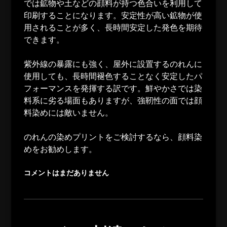
では鉱物や土などの顔料が持つ色合いを利用して
印刷することになります。安定性が高い鉱物が使
用されることが多く、長時間安定した発色を期待
できます。
紫外線の暴露にも強く、屋外に設置するのれんに
使用しても、長時間褪色することなく安定したパ
フォーマンスを発揮する訳です。鮮やかさでは染
料系に劣る場面もありますが、強靭性の面では顔
料染めには敵いません。
のれんの染めプリントをご検討するなら、顔料染
めをお勧めします。
コメントはまだありません