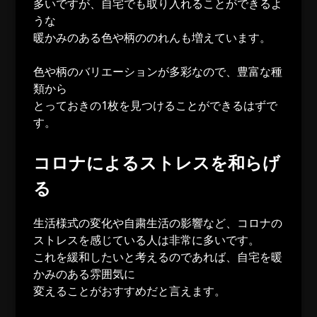
多いですが、自宅でも取り入れることができるよ
うな
暖かみのある色や柄ののれんも増えています。
色や柄のバリエーションが多彩なので、豊富な種
類から
とっておきの1枚を見つけることができるはずで
す。
コロナによるストレスを和らげ
る
生活様式の変化や自粛生活の影響など、コロナの
ストレスを感じている人は非常に多いです。
これを緩和したいと考えるのであれば、自宅を暖
かみのある雰囲気に
変えることがおすすめだと言えます。