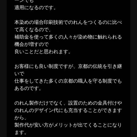
ーンでも
適用になるのです。
本染めの場合印刷技術でのれんをつくるのに比べ
て高くなるので、
補助金を使って多くの人々が染め物に触れられる
機会が増すので
良いことだと思われます。
お客様にも良い制度ですが、京都の伝統を引き継
いで
仕事をしてきた多くの京都の職人を守る制度でも
あるのです。
のれん製作だけでなく、設置のための金具付けや
のれんのデザイン代にも充当することができます
から、
製作代が安い方がメリットが出てくることになり
ます。