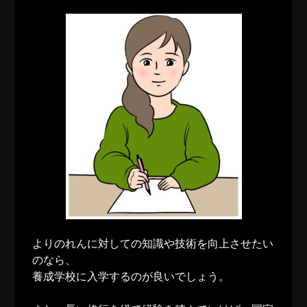
よりのれんに対しての知識や技術を向上させたい
のなら、
養成学校に入学するのが良いでしょう。