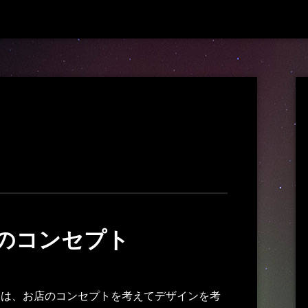
のコンセプト
簾は、お店のコンセプトを考えてデザインを考