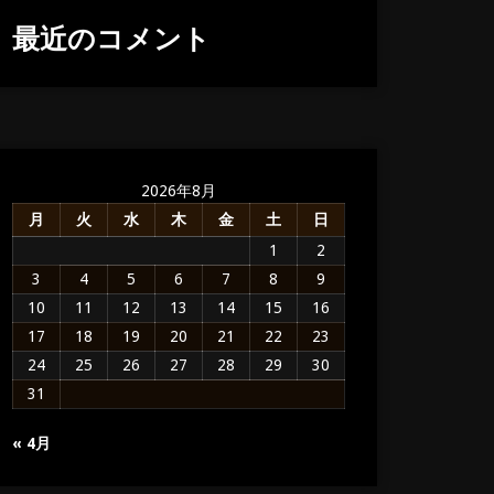
最近のコメント
2026年8月
月
火
水
木
金
土
日
1
2
3
4
5
6
7
8
9
10
11
12
13
14
15
16
17
18
19
20
21
22
23
24
25
26
27
28
29
30
31
« 4月