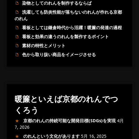
染物としてのれんを制作するならば
洗濯しても防炎性能が落ちないのれんが作れる京都
のれん
看板としては鎌倉時代から活躍！暖簾の発達の過程
看板と効果の違うのれんを製作するポイント
素材の特性とメリット
色から取り扱い商品をイメージさせる
暖簾といえば京都のれんでつ
くろう
京都のれんの持続可能な開発目標(SDGs)を実現
4月
7, 2026
のれんという文化があります
5月 16, 2025