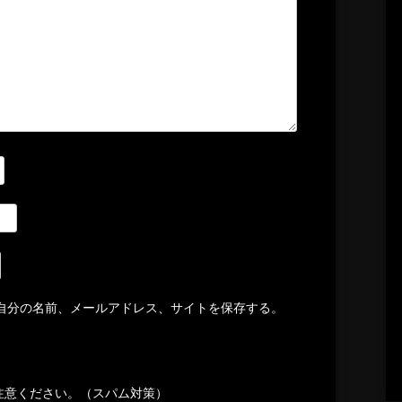
自分の名前、メールアドレス、サイトを保存する。
注意ください。（スパム対策）