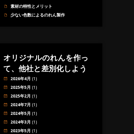
素材の特性とメリット
少ない色数によるのれん製作
オリジナルのれんを作っ
て、他社と差別化しよう
2026年4月
(1)
2025年5月
(1)
2025年2月
(1)
2024年7月
(1)
2024年5月
(1)
2024年3月
(1)
2023年5月
(1)