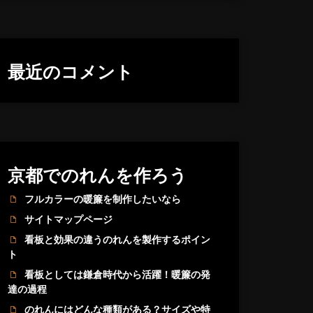
最近のコメント
京都でのれんを作ろう
フルカラーの暖簾を制作したいなら
サイトマップページ
看板と効果の違うのれんを製作するポイン
ト
看板としては鎌倉時代から活躍！暖簾の発
達の過程
のれんにはどんな種類がある？サイズや特