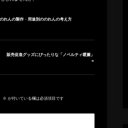
のれんの製作
・
用途別ののれんの考え方
販売促進グッズにぴったりな「ノベルティ暖簾」
。
※
が付いている欄は必須項目です