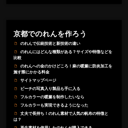
京都でのれんを作ろう
のれんで伝統技術と新技術の違い
のれんにはどんな種類がある？サイズや特徴などを
比較
のれんへの金のかけどころ！麻の暖簾に防炎加工を
施す際にかかる料金
サイトマップページ
ビーチの写真入り製品も手に入る
フルカラーの暖簾を制作したいなら
フルカラーも実現できるようになった
丈夫で長持ち！のれん素材で人気の帆布の特徴と
は？
再生素材を使用したのれんが購入できる