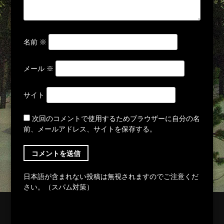
名前
※
メール
※
サイト
次回のコメントで使用するためブラウザーに自分の名
前、メールアドレス、サイトを保存する。
日本語が含まれない投稿は無視されますのでご注意くだ
さい。（スパム対策）