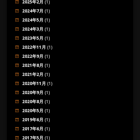
2025年2月
(1)
2024年7月
(1)
2024年5月
(1)
2024年3月
(1)
2023年5月
(1)
2022年11月
(1)
2022年9月
(1)
2021年8月
(1)
2021年2月
(1)
2020年11月
(1)
2020年9月
(1)
2020年8月
(1)
2020年5月
(1)
2019年6月
(1)
2017年6月
(1)
2017年5月
(1)