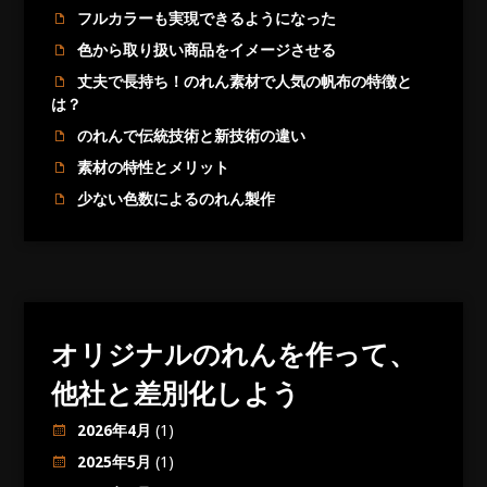
フルカラーも実現できるようになった
色から取り扱い商品をイメージさせる
丈夫で長持ち！のれん素材で人気の帆布の特徴と
は？
のれんで伝統技術と新技術の違い
素材の特性とメリット
少ない色数によるのれん製作
オリジナルのれんを作って、
他社と差別化しよう
2026年4月
(1)
2025年5月
(1)