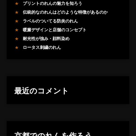
プリントのれんの魅力を知ろう
伝統的なのれんはどのような特徴があるのか
ラベルのついてる防炎のれん
暖簾デザインと店舗のコンセプト
耐光性が強み・顔料染め
ロータス刺繍のれん
最近のコメント
京都でのれんを作ろう