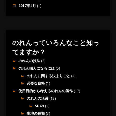
2017年4月
(1)
のれんっていろんなこと知っ
てますか？
のれんの技法
(2)
のれん職人になるには
(5)
のれんに関する決まりごと
(4)
必要な資格
(1)
使用目的から考えるのれんの製作
(17)
のれんの活躍
(13)
SDGs
(1)
生地の種類
(3)