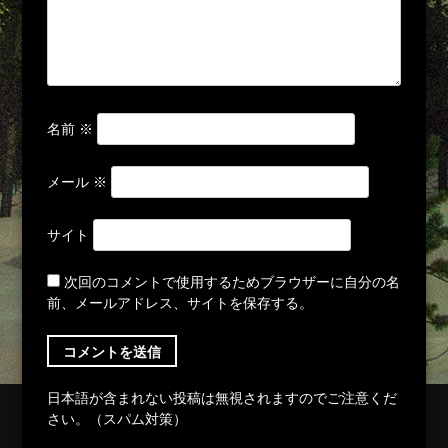
名前
※
メール
※
サイト
次回のコメントで使用するためブラウザーに自分の名
前、メールアドレス、サイトを保存する。
日本語が含まれない投稿は無視されますのでご注意くだ
さい。（スパム対策）