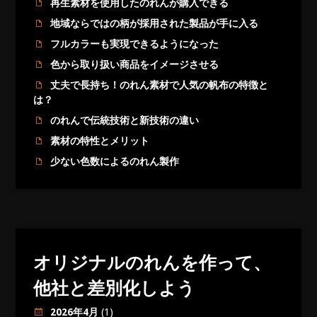
再生素材を使用したのれんが購入できる
地域ならではの柄が採用された製品が手に入る
フルカラーも実現できるようになった
色から取り扱い商品をイメージさせる
丈夫で長持ち！のれん素材で人気の帆布の特徴と
は？
のれんで伝統技術と新技術の違い
素材の特性とメリット
少ない色数によるのれん製作
オリジナルのれんを作って、
他社と差別化しよう
2026年4月
(1)