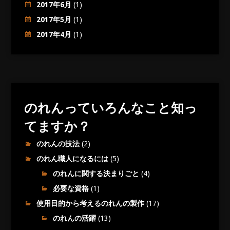
2017年6月
(1)
2017年5月
(1)
2017年4月
(1)
のれんっていろんなこと知っ
てますか？
のれんの技法
(2)
のれん職人になるには
(5)
のれんに関する決まりごと
(4)
必要な資格
(1)
使用目的から考えるのれんの製作
(17)
のれんの活躍
(13)