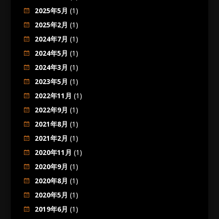
2025年5月
(1)
2025年2月
(1)
2024年7月
(1)
2024年5月
(1)
2024年3月
(1)
2023年5月
(1)
2022年11月
(1)
2022年9月
(1)
2021年8月
(1)
2021年2月
(1)
2020年11月
(1)
2020年9月
(1)
2020年8月
(1)
2020年5月
(1)
2019年6月
(1)