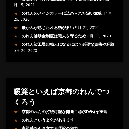
月 15, 2021
のれんのメインカラーに込められた深い意味
11月
26, 2020
暖かみが感じられる柄が多い
9月 21, 2020
のれん補助金制度は職人を守るため
8月 11, 2020
のれん染工場の職人になるには？必要な資格や経験
5月 26, 2020
暖簾といえば京都のれんでつ
くろう
京都のれんの持続可能な開発目標(SDGs)を実現
のれんという文化があります
高級感を引き立てる暖簾の魅力