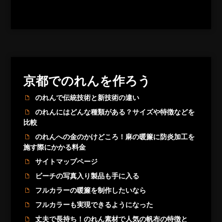
京都でのれんを作ろう
のれんで伝統技術と新技術の違い
のれんにはどんな種類がある？サイズや特徴などを
比較
のれんへの金のかけどころ！麻の暖簾に防炎加工を
施す際にかかる料金
サイトマップページ
ビーチの写真入り製品も手に入る
フルカラーの暖簾を制作したいなら
フルカラーも実現できるようになった
丈夫で長持ち！のれん素材で人気の帆布の特徴と