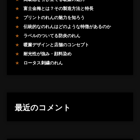
富士金梅とは？その製造方法と特長
プリントのれんの魅力を知ろう
伝統的なのれんはどのような特徴があるのか
ラベルのついてる防炎のれん
暖簾デザインと店舗のコンセプト
耐光性が強み・顔料染め
ロータス刺繍のれん
最近のコメント