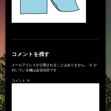
コメントを残す
メールアドレスが公開されることはありません。
※
が
付いている欄は必須項目です
コメント
※